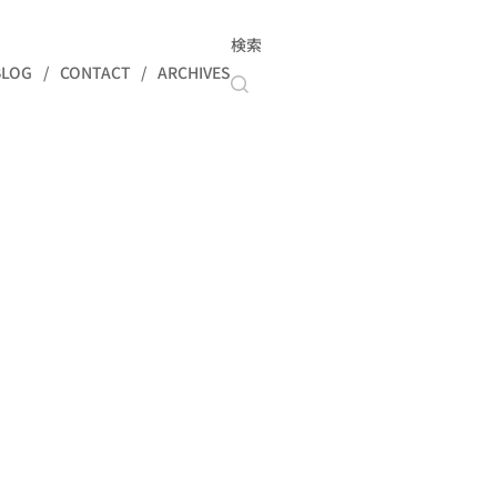
検索
BLOG
CONTACT
ARCHIVES