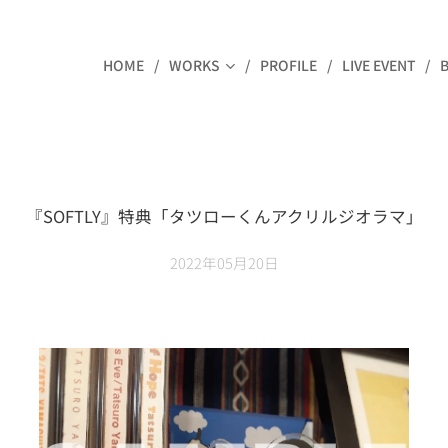
HOME
WORKS
PROFILE
LIVE EVENT
『SOFTLY』特典「タツローくんアクリルジオラマ」
2022年05月20日