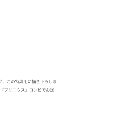
が、この特典用に描き下ろしま
（『プリニウス』コンビでお送