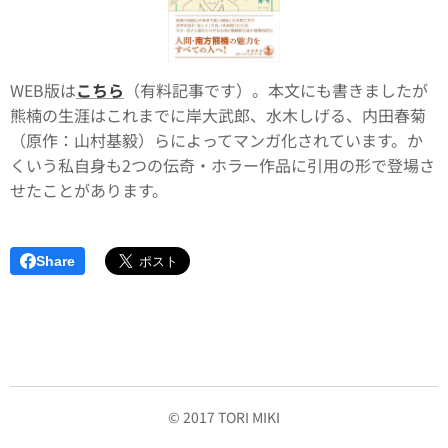
WEB版は
こちら
（有料記事です）。本文にも書きましたが
熊楠の生涯はこれまでに岸大武郎、水木しげる、内田春菊
（原作：山村基毅）らによってマンガ化されています。か
くいう私自身も2つの伝奇・ホラー作品に引用の形で登場さ
せたことがあります。
Share
© 2017 TORI MIKI