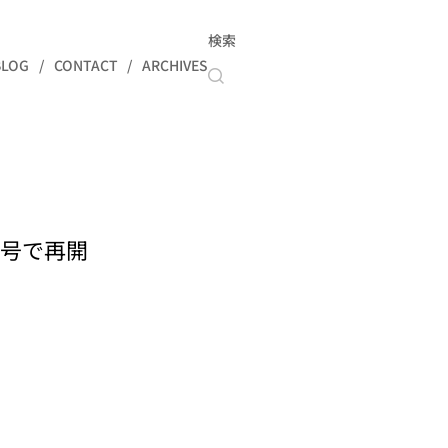
検索
BLOG
CONTACT
ARCHIVES
年号で再開