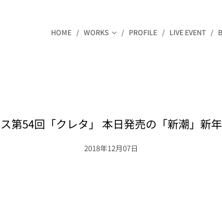
HOME
WORKS
PROFILE
LIVE EVENT
ス第54回「クレタ」 本日発売の「新潮」新
2018年12月07日