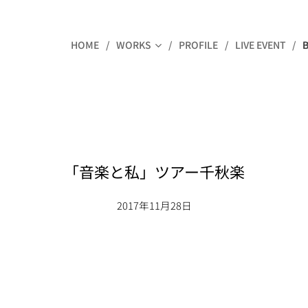
HOME
WORKS
PROFILE
LIVE EVENT
「音楽と私」ツアー千秋楽
2017年11月28日