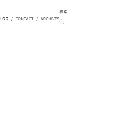
検索
BLOG
CONTACT
ARCHIVES