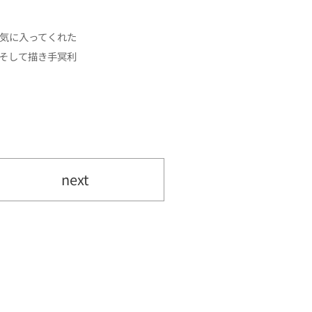
気に入ってくれた
そして描き手冥利
next